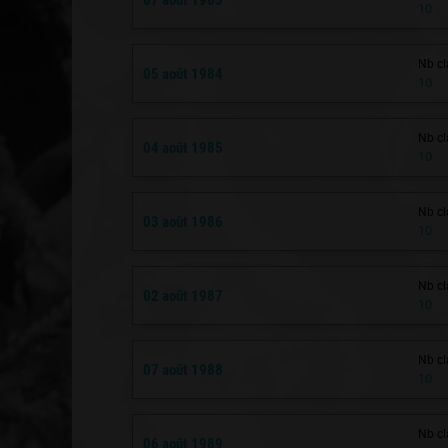
10
Nb cl
05 août 1984
10
Nb cl
04 août 1985
10
Nb cl
03 août 1986
10
Nb cl
02 août 1987
10
Nb cl
07 août 1988
10
Nb cl
06 août 1989