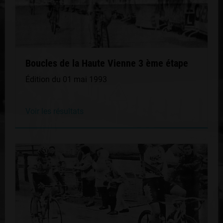
Boucles de la Haute Vienne 3 ème étape
Édition du 01 mai 1993
Voir les résultats