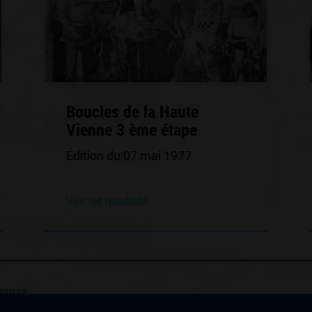
Boucles de la Haute
Vienne 3 ème étape
Édition du 07 mai 1977
Voir les résultats
course