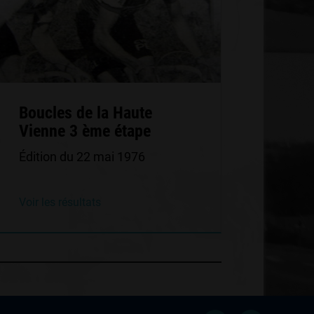
Boucles de la Haute
Vienne 3 ème étape
Édition du 22 mai 1976
Voir les résultats