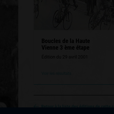
Boucles de la Haute
Vienne 3 ème étape
Édition du 29 avril 2001
Voir les résultats
Retour à la liste des éditions de cette 