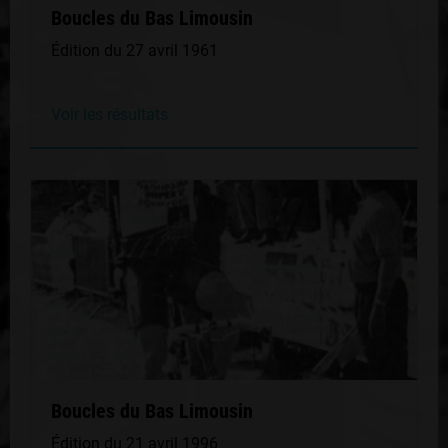
Boucles du Bas Limousin
Édition du 27 avril 1961
Voir les résultats
Boucles du Bas Limousin
Édition du 21 avril 1996