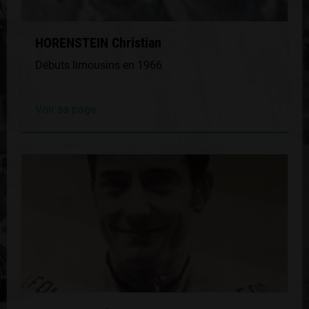
HORENSTEIN Christian
Débuts limousins en 1966
Voir sa page