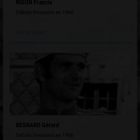
RIGON Francis
Débuts limousins en 1966
Voir sa page
BESNARD Gérard
Débuts limousins en 1966