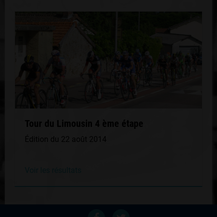
Tour du Limousin 4 ème étape
Édition du 22 août 2014
Voir les résultats