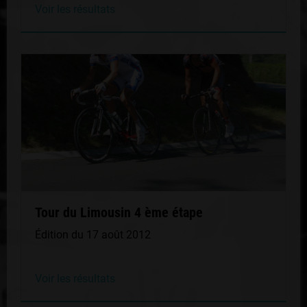
Voir les résultats
Tour du Limousin 4 ème étape
Édition du 17 août 2012
Voir les résultats