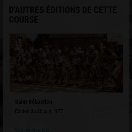
D'AUTRES ÉDITIONS DE CETTE
COURSE
Saint Sébastien
Édition du 26 juin 1977
Voir les résultats