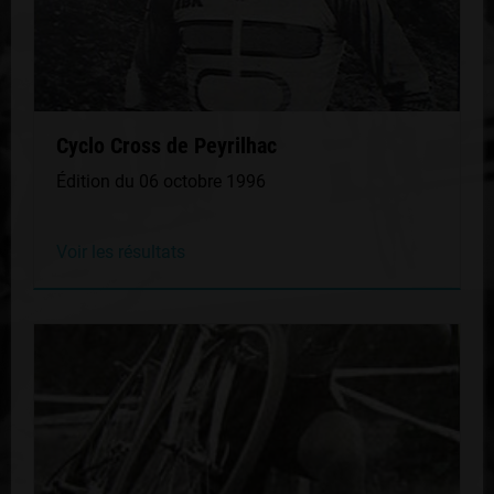
Cyclo Cross de Peyrilhac
Édition du 06 octobre 1996
Voir les résultats