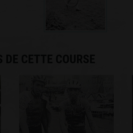
S DE CETTE COURSE