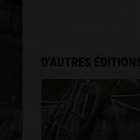
D'AUTRES ÉDITION