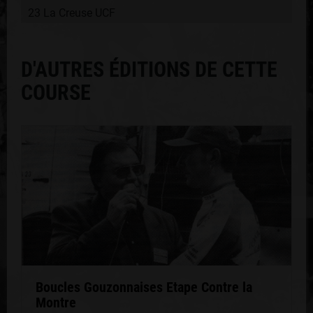
23 La Creuse UCF
D'AUTRES ÉDITIONS DE CETTE
COURSE
Boucles Gouzonnaises Etape Contre la
Montre