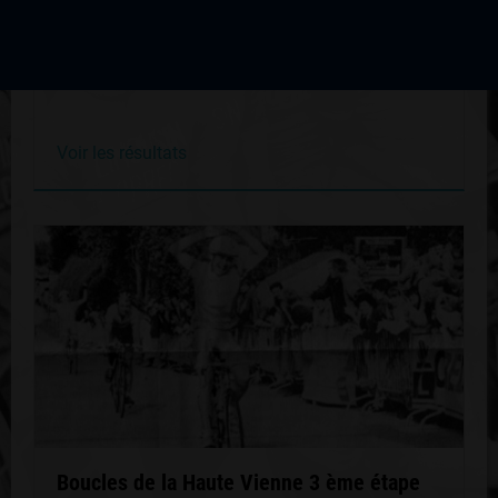
Boucles de la Haute Vienne 3 ème étape
Édition du 29 avril 2001
Voir les résultats
Boucles de la Haute Vienne 3 ème étape