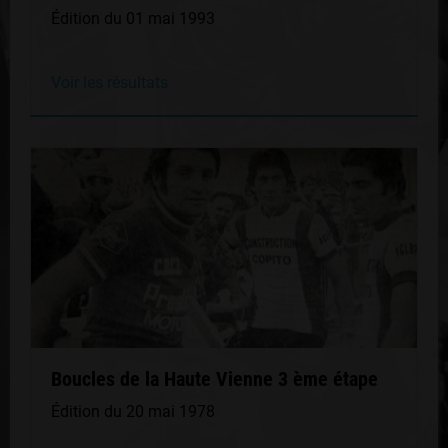
Édition du 01 mai 1993
Voir les résultats
Boucles de la Haute Vienne 3 ème étape
Édition du 20 mai 1978