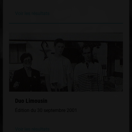
Voir les résultats
Duo Limousin
Édition du 30 septembre 2001
Voir les résultats