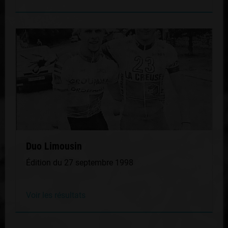
Duo Limousin
Édition du 27 septembre 1998
Voir les résultats