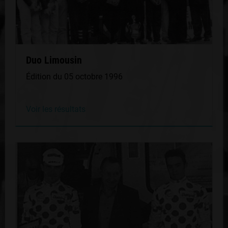
Duo Limousin
Édition du 05 octobre 1996
Voir les résultats