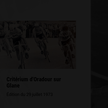
Critérium d'Oradour sur
Glane
Édition du 29 juillet 1973