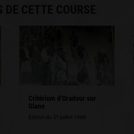
S DE CETTE COURSE
Critérium d'Oradour sur
Glane
Édition du 31 juillet 1966