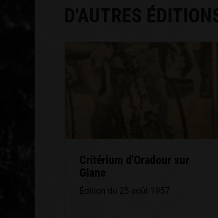
D'AUTRES ÉDITION
Critérium d'Oradour sur
Glane
Édition du 25 août 1957