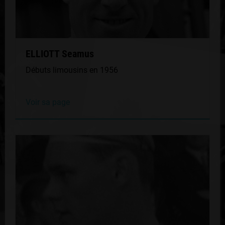
ELLIOTT Seamus
Débuts limousins en 1956
Voir sa page