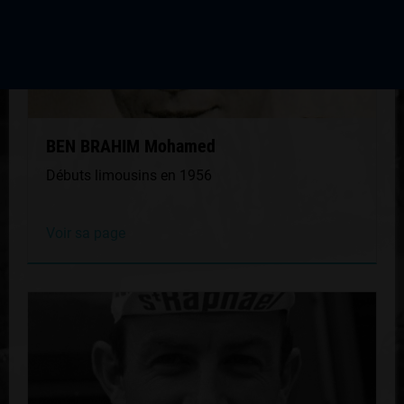
BEN BRAHIM Mohamed
Débuts limousins en 1956
Voir sa page