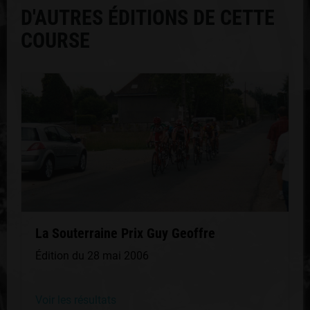
D'AUTRES ÉDITIONS DE CETTE
COURSE
La Souterraine Prix Guy Geoffre
Édition du 28 mai 2006
Voir les résultats