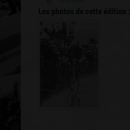
10
PARIS Roger
Les photos de cette édition 