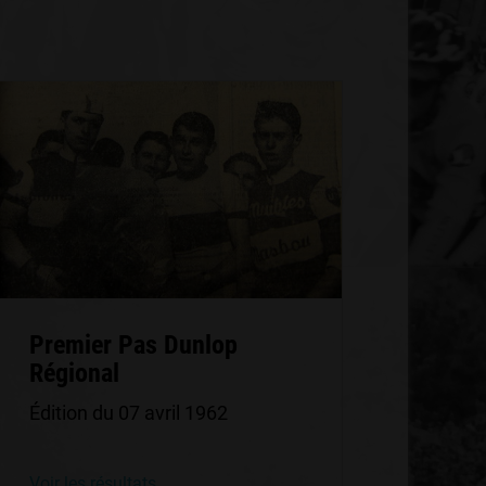
Premier Pas Dunlop
Régional
Édition du 07 avril 1962
Voir les résultats