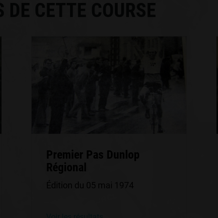
S DE CETTE COURSE
Premier Pas Dunlop
Régional
Édition du 05 mai 1974
Voir les résultats