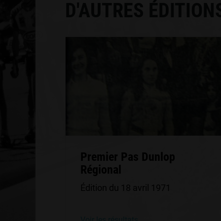
D'AUTRES ÉDITION
Premier Pas Dunlop
Régional
Édition du 18 avril 1971
Voir les résultats