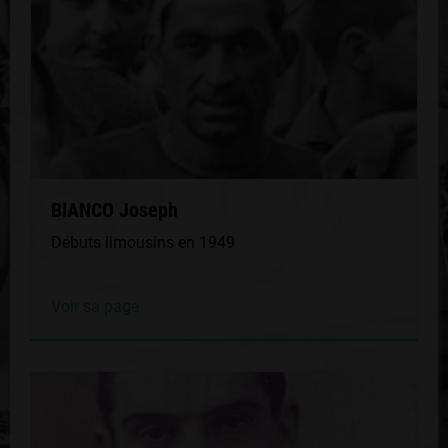
BIANCO Joseph
Débuts limousins en 1949
Voir sa page