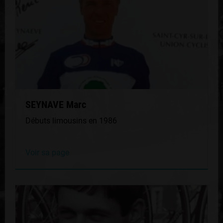
SEYNAVE Marc
Débuts limousins en 1986
Voir sa page