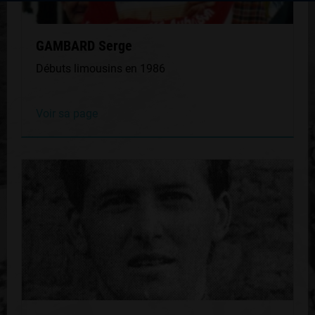
GAMBARD Serge
Débuts limousins en 1986
Voir sa page