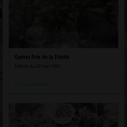
Guéret Prix de la Trinité
Édition du 22 mai 1967
Voir les résultats