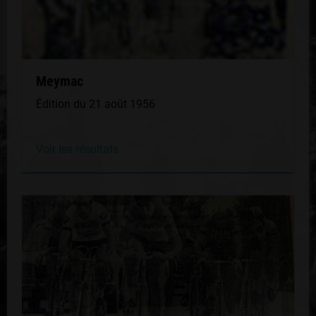
Meymac
Édition du 21 août 1956
Voir les résultats