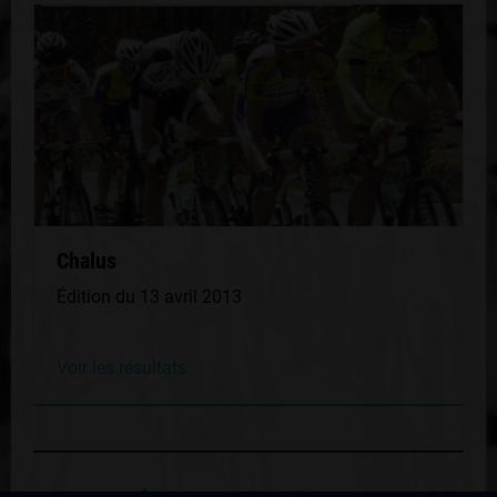
Chalus
Édition du 13 avril 2013
Voir les résultats