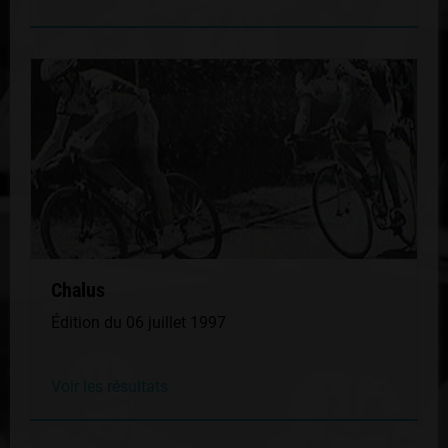
Chalus
Édition du 06 juillet 1997
Voir les résultats