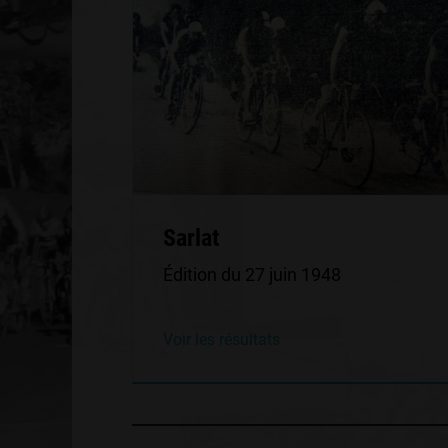
Sarlat
Édition du 27 juin 1948
Voir les résultats