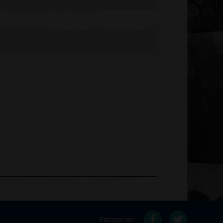
Partager sur :