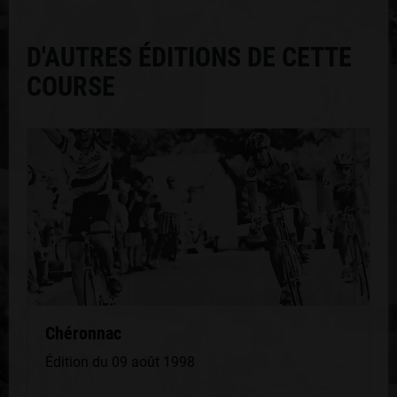
D'AUTRES ÉDITIONS DE CETTE
COURSE
Chéronnac
Édition du 09 août 1998