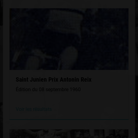
Saint Junien Prix Antonin Reix
Édition du 08 septembre 1960
Voir les résultats