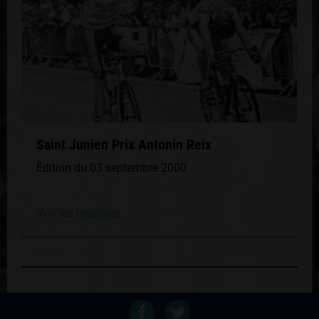
Saint Junien Prix Antonin Reix
Édition du 03 septembre 2000
Voir les résultats
Retour au palmares du coureur