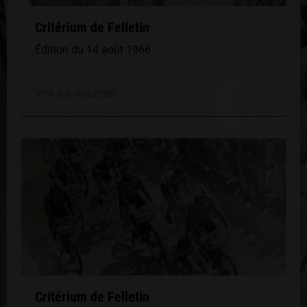
Critérium de Felletin
Édition du 14 août 1966
Voir les résultats
Critérium de Felletin