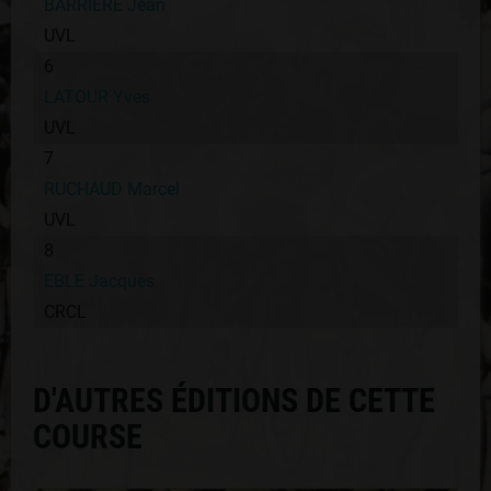
BARRIERE Jean
UVL
6
LATOUR Yves
UVL
7
RUCHAUD Marcel
UVL
8
EBLE Jacques
CRCL
D'AUTRES ÉDITIONS DE CETTE
COURSE