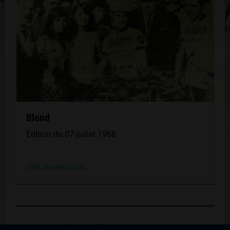
Blond
Édition du 07 juillet 1968
Voir les résultats
Retour au palmares du coureur