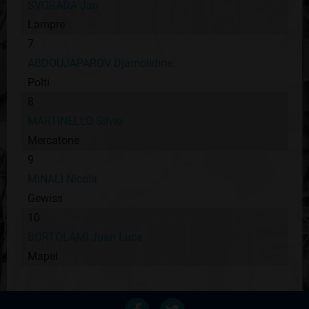
SVORADA Jan
Lampre
7
ABDOUJAPAROV Djamolidine
Polti
8
MARTINELLO Silvio
Mercatone
9
MINALI Nicola
Gewiss
10
BORTOLAMI Juan Luca
Mapei