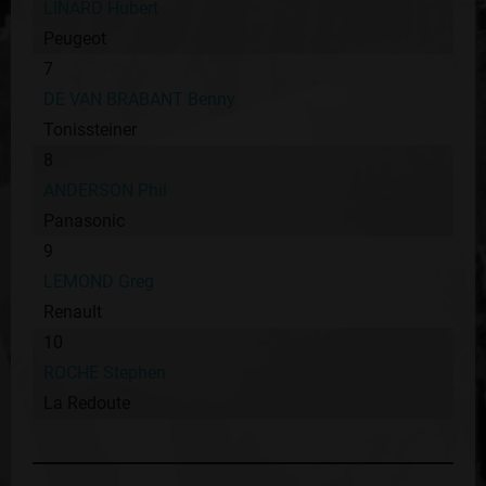
LINARD Hubert
Peugeot
7
DE VAN BRABANT Benny
Tonissteiner
8
ANDERSON Phil
Panasonic
9
LEMOND Greg
Renault
10
ROCHE Stephen
La Redoute