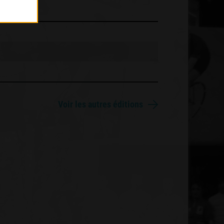
Voir les autres éditions