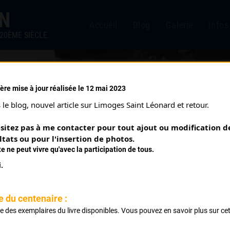
IN
Accueil
Blog
Galerie
Infos
20ÈME SIÈCLE.
ère mise à jour réalisée le 12 mai 2023
A CORRÈZE MINIMES (28/0
le blog, nouvel article sur Limoges Saint Léonard et retour.
sitez pas à me contacter pour tout ajout ou modification de
ltats ou pour l'insertion de photos.
te ne peut vivre qu'avec la participation de tous.
.
té dans le cadre de l'épreuve de Dampniat
e du centenaire :
ste des exemplaires du livre disponibles. Vous pouvez en savoir plus sur ce
Classement :
.