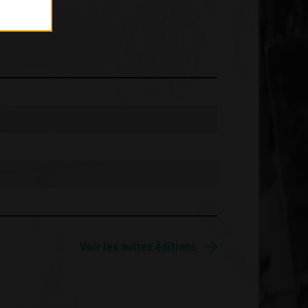
Voir les autres éditions