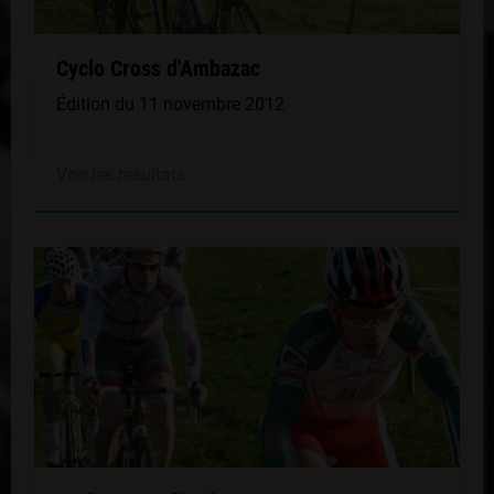
Cyclo Cross d'Ambazac
Édition du 11 novembre 2012
Voir les résultats