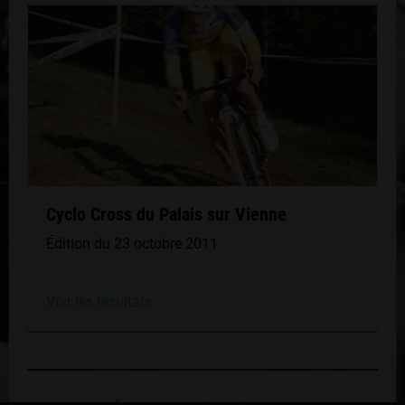
Cyclo Cross du Palais sur Vienne
Édition du 23 octobre 2011
Voir les résultats