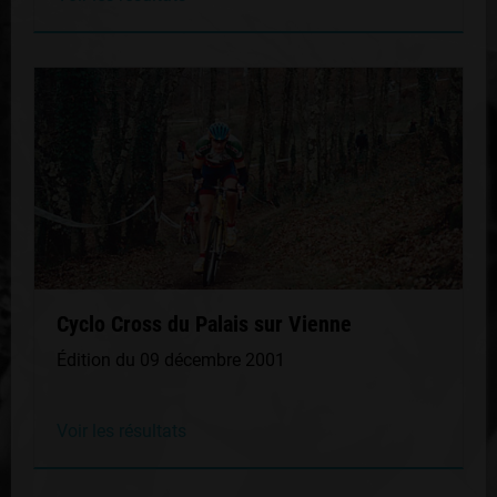
Cyclo Cross du Palais sur Vienne
Édition du 09 décembre 2001
Voir les résultats