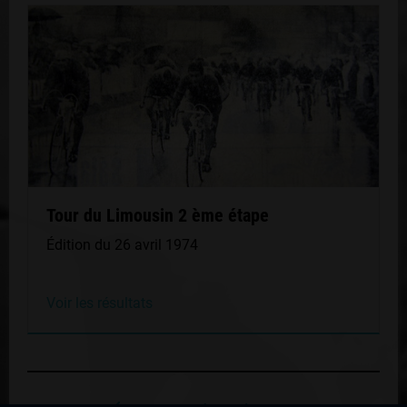
Tour du Limousin 2 ème étape
Édition du 26 avril 1974
Voir les résultats