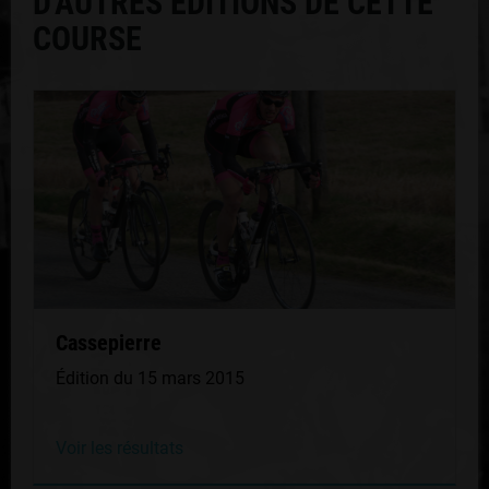
D'AUTRES ÉDITIONS DE CETTE
COURSE
Cassepierre
Édition du 15 mars 2015
Voir les résultats