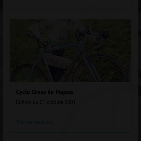
Cyclo Cross de Pageas
Édition du 21 octobre 2001
Voir les résultats