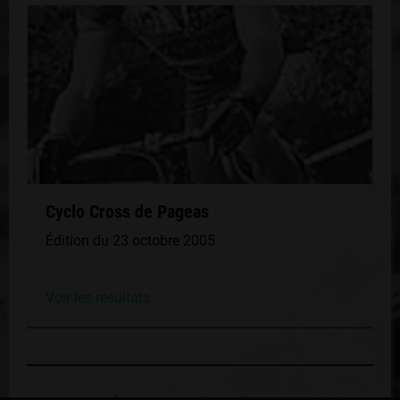
Cyclo Cross de Pageas
Édition du 23 octobre 2005
Voir les résultats