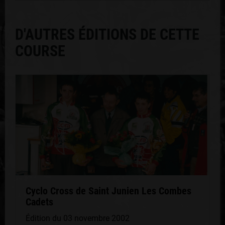
D'AUTRES ÉDITIONS DE CETTE
COURSE
Cyclo Cross de Saint Junien Les Combes
Cadets
Édition du 03 novembre 2002