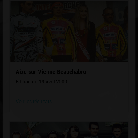
Aixe sur Vienne Beauchabrol
Édition du 19 avril 2009
Voir les résultats