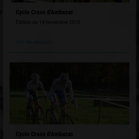
Cyclo Cross d'Ambazac
Édition du 14 novembre 2010
Voir les résultats
Cyclo Cross d'Ambazac