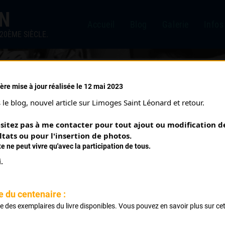
IN
Accueil
Blog
Galerie
Infos
20ÈME SIÈCLE.
ère mise à jour réalisée le 12 mai 2023
A JONCHÈRE JUNIORS (09/
le blog, nouvel article sur Limoges Saint Léonard et retour.
sitez pas à me contacter pour tout ajout ou modification de
ltats ou pour l'insertion de photos.
te ne peut vivre qu'avec la participation de tous.
.
e du centenaire :
ste des exemplaires du livre disponibles. Vous pouvez en savoir plus sur ce
.