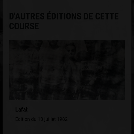
D'AUTRES ÉDITIONS DE CETTE
COURSE
Lafat
Édition du 18 juillet 1982