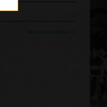
Voir les autres éditions