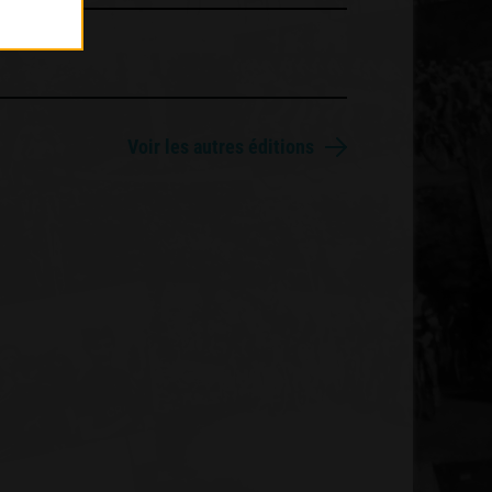
Voir les autres éditions