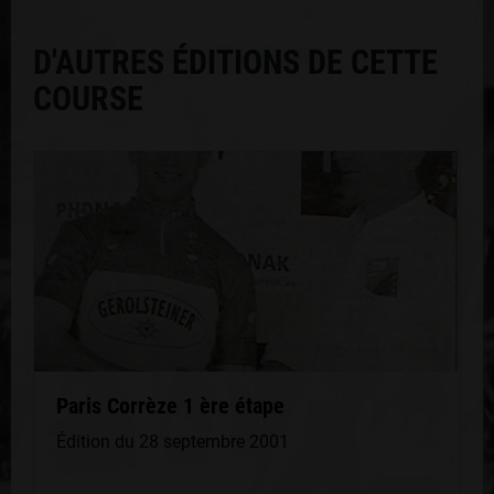
D'AUTRES ÉDITIONS DE CETTE
COURSE
Paris Corrèze 1 ère étape
Édition du 28 septembre 2001