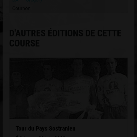
Cournon
D'AUTRES ÉDITIONS DE CETTE
COURSE
Tour du Pays Sostranien