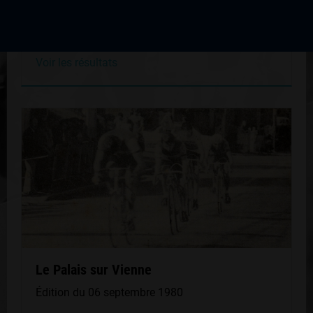
Édition du 06 septembre 1997
Voir les résultats
Le Palais sur Vienne
Édition du 06 septembre 1980