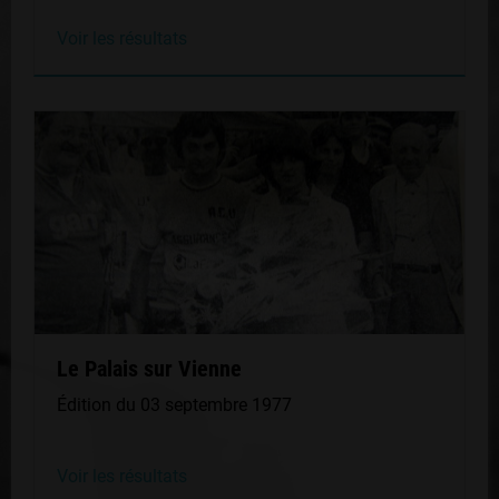
Voir les résultats
Le Palais sur Vienne
Édition du 03 septembre 1977
Voir les résultats