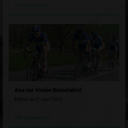
Voir les résultats
Aixe sur Vienne Beauchabrol
Édition du 21 avril 2013
Voir les résultats