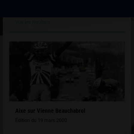
Édition du 06 mars 2005
Voir les résultats
Aixe sur Vienne Beauchabrol
Édition du 19 mars 2000